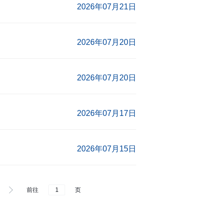
2026年07月21日
2026年07月20日
2026年07月20日
2026年07月17日
2026年07月15日
前往
页