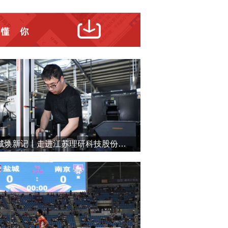
盐城焕新记丨走进江苏理研科技股份有限公司