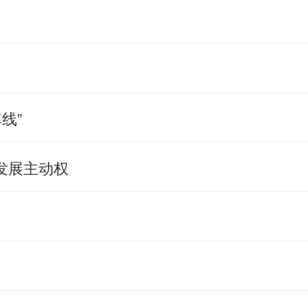
线”
发展主动权