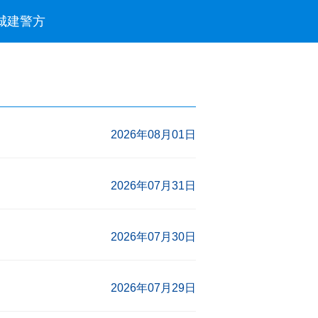
城建
警方
2026年08月01日
2026年07月31日
2026年07月30日
2026年07月29日