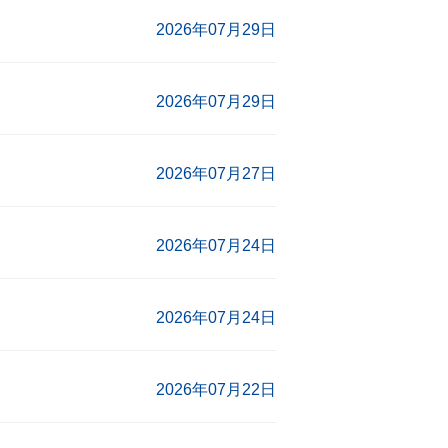
2026年07月29日
2026年07月29日
2026年07月27日
2026年07月24日
2026年07月24日
2026年07月22日