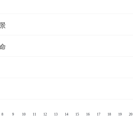
景
命
8
9
10
11
12
13
14
15
16
17
18
19
20