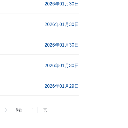
2026年01月30日
2026年01月30日
2026年01月30日
2026年01月30日
2026年01月29日
前往
页