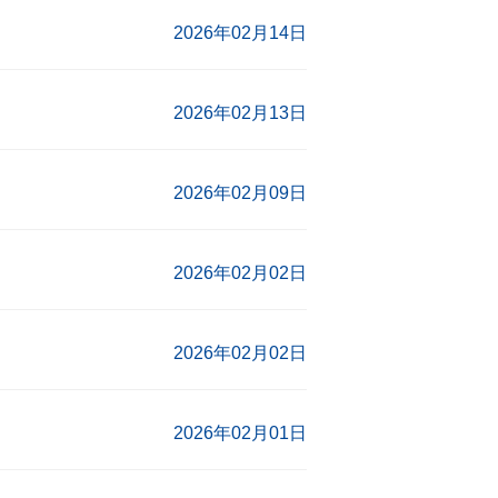
2026年02月14日
2026年02月13日
2026年02月09日
2026年02月02日
2026年02月02日
2026年02月01日