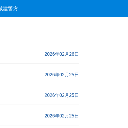
城建
警方
2026年02月26日
2026年02月25日
2026年02月25日
2026年02月25日