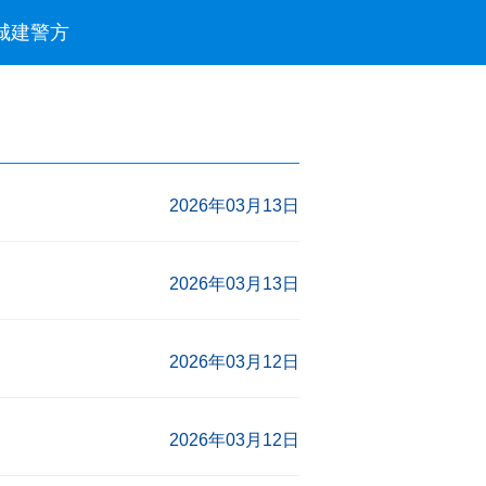
城建
警方
2026年03月13日
2026年03月13日
2026年03月12日
2026年03月12日