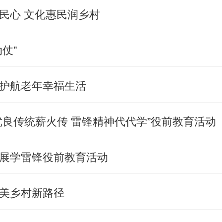
民心 文化惠民润乡村
仗”
护航老年幸福生活
优良传统薪火传 雷锋精神代代学”役前教育活动
展学雷锋役前教育活动
美乡村新路径