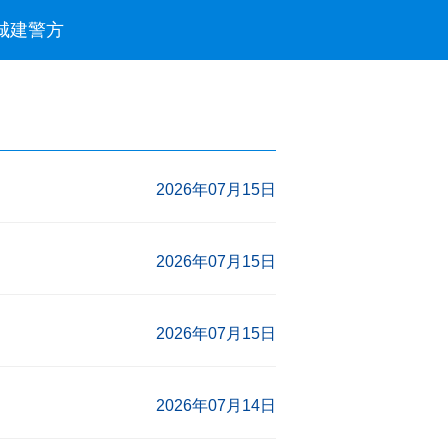
城建
警方
2026年07月15日
2026年07月15日
2026年07月15日
2026年07月14日