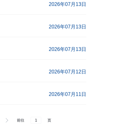
2026年07月13日
2026年07月13日
2026年07月13日
2026年07月12日
2026年07月11日
前往
页