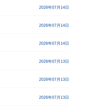
2026年07月14日
2026年07月14日
2026年07月14日
2026年07月13日
2026年07月13日
2026年07月13日