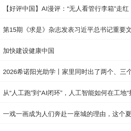
【好评中国】AI漫评：“无人看管行李箱”走红
第15期《求是》杂志发表习近平总书记重要
加快建设健康中国
2026希诺阳光助学丨家里同时出了两个、三
从“人工跑”到“AI闭环”，人工智能如何在工地“
一戏一画成为人们奔赴一座城的理由，这个夏