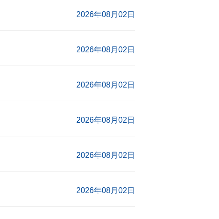
2026年08月02日
2026年08月02日
2026年08月02日
2026年08月02日
2026年08月02日
2026年08月02日