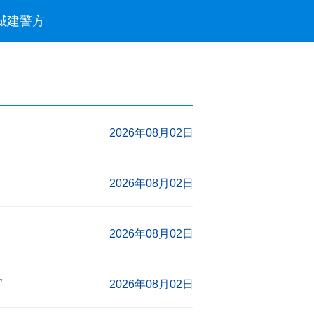
城建
警方
2026年08月02日
2026年08月02日
2026年08月02日
”
2026年08月02日