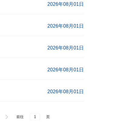
2026年08月01日
2026年08月01日
2026年08月01日
2026年08月01日
2026年08月01日
前往
页