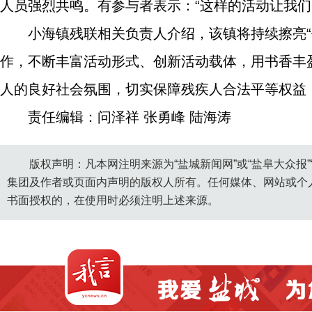
人员强烈共鸣。有参与者表示：“这样的活动让我们
小海镇残联相关负责人介绍，该镇将持续擦亮
作，不断丰富活动形式、创新活动载体，用书香丰
人的良好社会氛围，切实保障残疾人合法平等权益
责任编辑：问泽祥 张勇峰 陆海涛
版权声明：凡本网注明来源为“盐城新闻网”或“盐阜大众报
集团及作者或页面内声明的版权人所有。任何媒体、网站或个
书面授权的，在使用时必须注明上述来源。