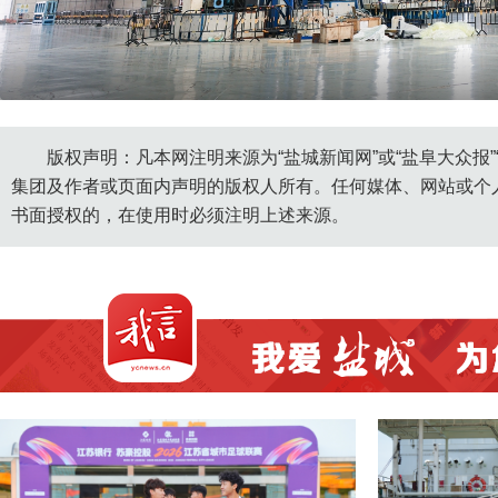
https://yfoss.ycnews.cn/media/2
版权声明：凡本网注明来源为“盐城新闻网”或“盐阜大众报
集团及作者或页面内声明的版权人所有。任何媒体、网站或个
书面授权的，在使用时必须注明上述来源。