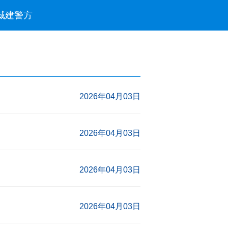
城建
警方
2026年04月03日
2026年04月03日
2026年04月03日
2026年04月03日