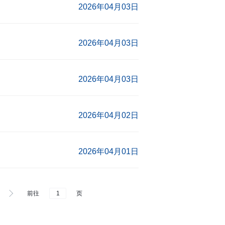
2026年04月03日
2026年04月03日
2026年04月03日
2026年04月02日
2026年04月01日
前往
页