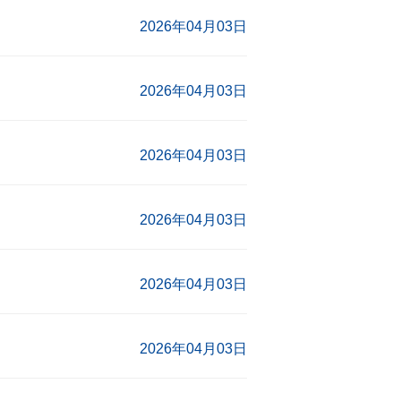
2026年04月03日
2026年04月03日
2026年04月03日
2026年04月03日
2026年04月03日
2026年04月03日