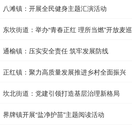
八滩镇：开展全民健身主题汇演活动
东坎街道：举办“青春正红 理所当燃”开放麦
通榆镇：压实安全责任 筑牢发展防线
正红镇：聚力高质量发展推进乡村全面振兴
坎北街道：党建引领打造基层治理新格局
界牌镇开展“盐净护苗”主题阅读活动