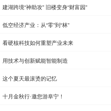
建湖跨境“神助攻” 旧楼变身“财富园”
低空经济产业：从“零”到“林”
看硬核科技如何重塑产业未来
用技术与创新赋能智能制造
这个夏天最滚烫的记忆
十月金秋行·邀您游阜宁！