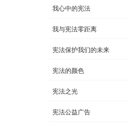
我心中的宪法
我与宪法零距离
宪法保护我们的未来
宪法的颜色
宪法之光
宪法公益广告