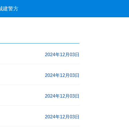
城建
警方
2024年12月03日
2024年12月03日
2024年12月03日
2024年12月03日