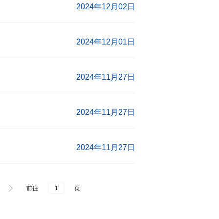
2024年12月02日
2024年12月01日
2024年11月27日
2024年11月27日
2024年11月27日
前往
页