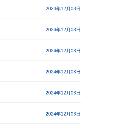
2024年12月03日
2024年12月03日
2024年12月03日
2024年12月03日
2024年12月03日
2024年12月03日