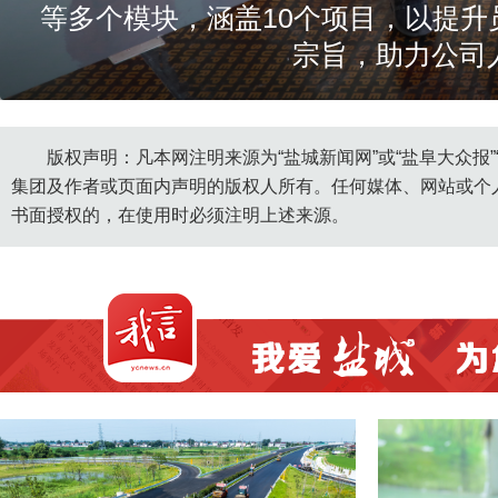
等多个模块，涵盖10个项目，以提
宗旨，助力公司
https://yfoss.ycnews.cn/maple/v1/sta
版权声明：凡本网注明来源为“盐城新闻网”或“盐阜大众报
集团及作者或页面内声明的版权人所有。任何媒体、网站或个
书面授权的，在使用时必须注明上述来源。