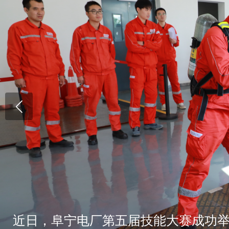
近日，阜宁电厂第五届技能大赛成功