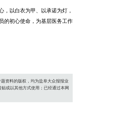
心，以白衣为甲、以承诺为灯，
员的初心使命，为基层医务工作
创专题资料的版权，均为盐阜大众报报业
转贴或以其他方式使用；已经通过本网