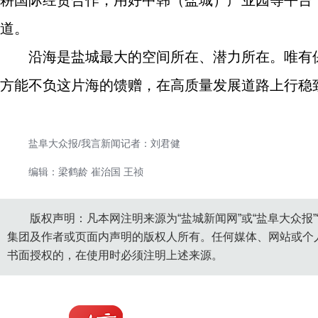
耕国际经贸合作，用好中韩（盐城）产业园等平台
道。
沿海是盐城最大的空间所在、潜力所在。唯有
方能不负这片海的馈赠，在高质量发展道路上行稳
盐阜大众报/我言新闻记者：刘君健
编辑：梁鹤龄 崔治国 王祯
版权声明：凡本网注明来源为“盐城新闻网”或“盐阜大众报
集团及作者或页面内声明的版权人所有。任何媒体、网站或个
书面授权的，在使用时必须注明上述来源。