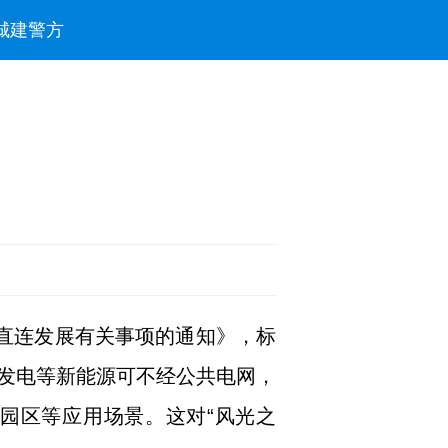
城建
警方
电直连发展有关事项的通知》，标
发电等新能源可不经公共电网，
园区等应用场景。这对“风光之