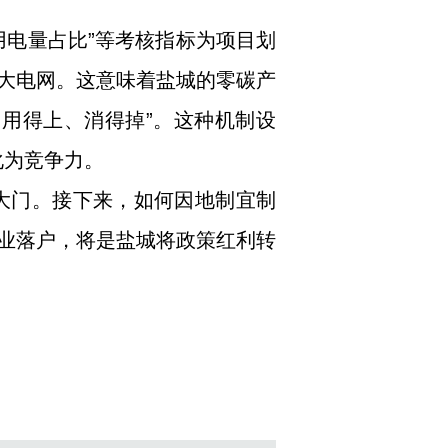
用电量占比”等考核指标为项目划
大电网。这意味着盐城的零碳产
用得上、消得掉”。这种机制设
化为竞争力。
的大门。接下来，如何因地制宜制
业落户，将是盐城将政策红利转