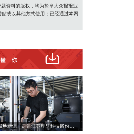
创专题资料的版权，均为盐阜大众报报业
转贴或以其他方式使用；已经通过本网
盐城焕新记丨走进江苏理研科技股份有限公司