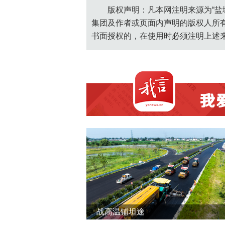
版权声明：凡本网注明来源为“盐
集团及作者或页面内声明的版权人所
书面授权的，在使用时必须注明上述
战高温铺坦途