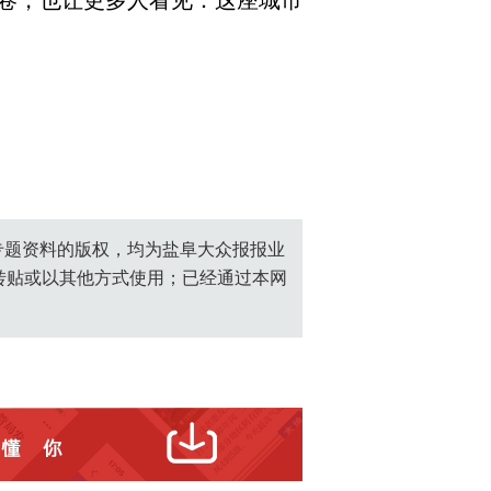
卷，也让更多人看见：这座城市
创专题资料的版权，均为盐阜大众报报业
转贴或以其他方式使用；已经通过本网