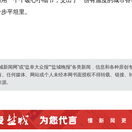
马用一个个暖心小细节，交出了一份有温度的城市答
一步平坦里。
城新闻网”或“盐阜大众报”“盐城晚报”各类新闻﹑信息和各种原
有。任何媒体、网站或个人未经本网书面授权不得转载、链接、
来源。