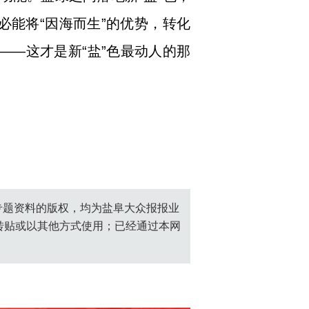
必能将“因海而生”的优势，转化
——这才是新“盐”色最动人的那
创专题资料的版权，均为盐阜大众报报业
转贴或以其他方式使用；已经通过本网