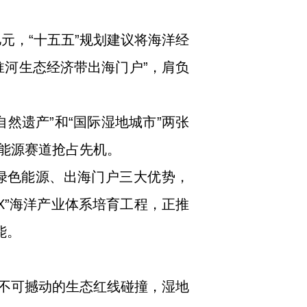
元，“十五五”规划建议将海洋经
淮河生态经济带出海门户”，肩负
然遗产”和“国际湿地城市”两张
色能源赛道抢占先机。
、绿色能源、出海门户三大优势，
X”海洋产业体系培育工程，正推
能。
不可撼动的生态红线碰撞，湿地