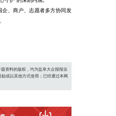
心守护”的深刻内涵。
国企、商户、志愿者多方协同发
。
创专题资料的版权，均为盐阜大众报报业
转贴或以其他方式使用；已经通过本网