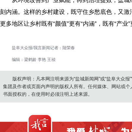
从环境改善到产业赋能，再到治理提效，盐城
刻内涵。这样的乡村建设，既守住乡愁底色，又激
更多地区让乡村既有“颜值”更有“内涵”，既有“产业
盐阜大众报/我言新闻记者：陆荣春
编辑：梁鹤龄 李艳 王祯
版权声明：凡本网注明来源为“盐城新闻网”或“盐阜大众报
集团及作者或页面内声明的版权人所有。任何媒体、网站或个
书面授权的，在使用时必须注明上述来源。