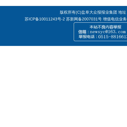
版权所有(C)盐阜大众报报业集团 地址：江
苏ICP备10011243号-2
苏新网备2007031号 增值电信业务