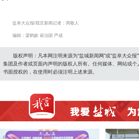
盐阜大众报/我言新闻记者：周敬人
编辑：梁鹤龄 崔治国 严成
版权声明：凡本网注明来源为“盐城新闻网”或“盐阜大众报
集团及作者或页面内声明的版权人所有。任何媒体、网站或个
书面授权的，在使用时必须注明上述来源。