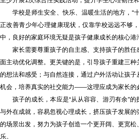
至少开展1次综合性实践活动，提升学生心理韧性
学校是师生安全、快乐、温暖生活的地方，“十
正改善青少年心理健康现状，仅靠学校远远不够
中，良好的家庭环境无疑是孩子健康成长的核心港
家长需要尊重孩子的自主感、支持孩子的胜任
面主动优化调整。更关键的是，引导孩子重建三种
的想法和感受；与自然连接，通过户外活动让孩子
机会，培养真实的社交能力——这理应成为家长的
孩子的成长，本应是“从从容容、游刃有余”的
与外在成就，容易忽视心理成长，挤压孩子发展的
的场景出发，努力为孩子创造一个更开阔、更宽松
乐。