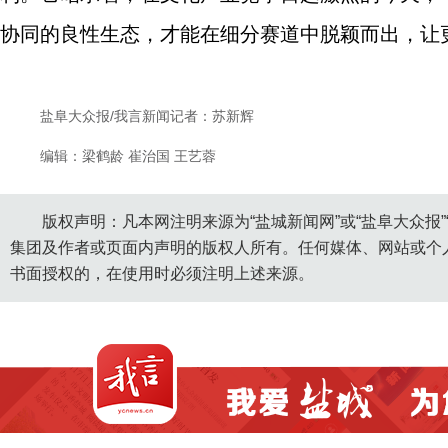
协同的良性生态，才能在细分赛道中脱颖而出，让
盐阜大众报/我言新闻记者：苏新辉
编辑：梁鹤龄 崔治国 王艺蓉
版权声明：凡本网注明来源为“盐城新闻网”或“盐阜大众报
集团及作者或页面内声明的版权人所有。任何媒体、网站或个
书面授权的，在使用时必须注明上述来源。