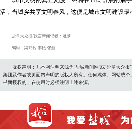
城市文明的真正刻度，终将在市民舒展的眉
活，当城乡共享文明春风，这便是城市文明建设最
盐阜大众报/我言新闻记者：姚梦
编辑：梁鹤龄 李艳 张航
版权声明：凡本网注明来源为“盐城新闻网”或“盐阜大众报
集团及作者或页面内声明的版权人所有。任何媒体、网站或个
书面授权的，在使用时必须注明上述来源。