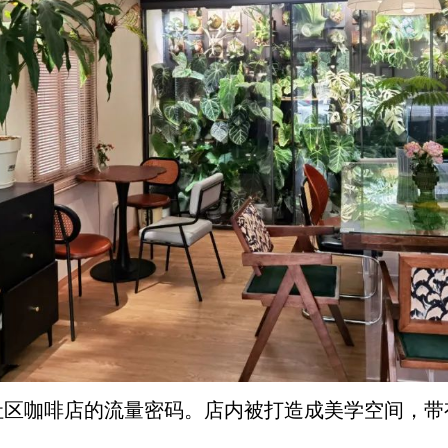
社区咖啡店的流量密码。店内被打造成美学空间，带