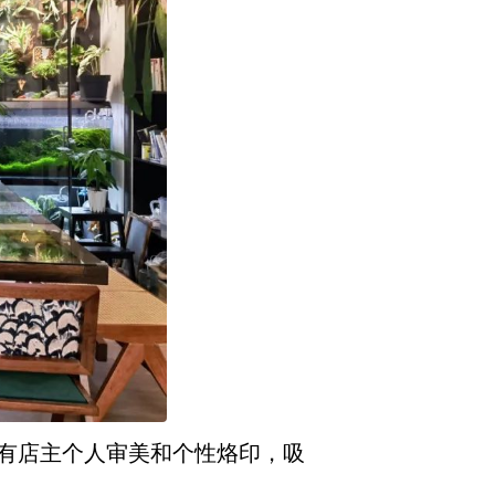
有店主个人审美和个性烙印，吸