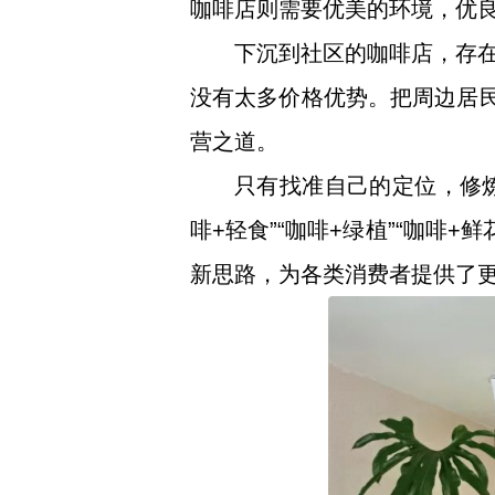
咖啡店则需要优美的环境，优
下沉到社区的咖啡店，存
没有太多价格优势。把周边居民
营之道。
只有找准自己的定位，修炼
啡+轻食”“咖啡+绿植”“咖啡+
新思路，为各类消费者提供了