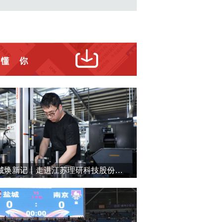
盐城焕新记丨走进江苏理研科技股份有限公司