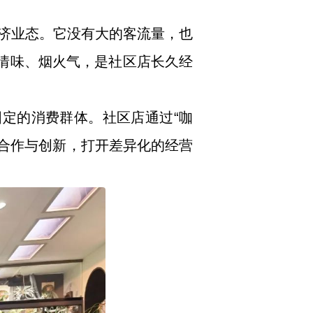
济业态。它没有大的客流量，也
人情味、烟火气，是社区店长久经
固定的消费群体。社区店通过“咖
行跨界合作与创新，打开差异化的经营