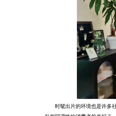
时髦出片的环境也是许多