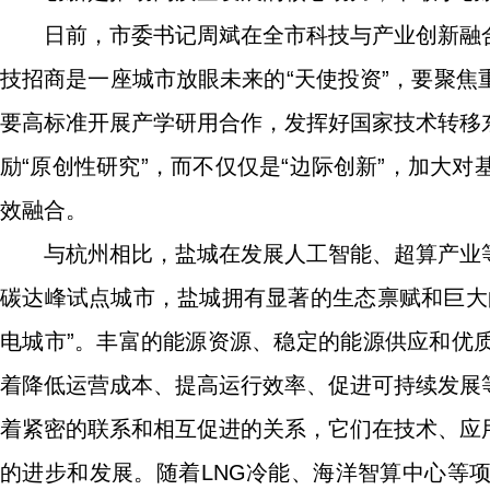
日前，市委书记周斌在全市科技与产业创新融
技招商是一座城市放眼未来的“天使投资”，要聚
要高标准开展产学研用合作，发挥好国家技术转移
励“原创性研究”，而不仅仅是“边际创新”，加大
效融合。
与杭州相比，盐城在发展人工智能、超算产业
碳达峰试点城市，盐城拥有显著的生态禀赋和巨大
电城市”。丰富的能源资源、稳定的能源供应和优
着降低运营成本、提高运行效率、促进可持续发展
着紧密的联系和相互促进的关系，它们在技术、应
的进步和发展。随着LNG冷能、海洋智算中心等