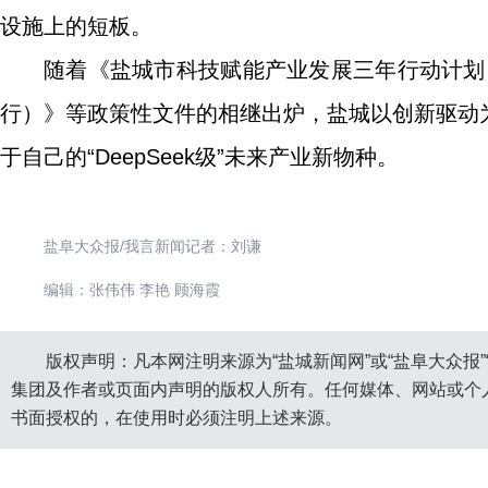
设施上的短板。
随着《盐城市科技赋能产业发展三年行动计划（
行）》等政策性文件的相继出炉，盐城以创新驱动
于自己的“DeepSeek级”未来产业新物种。
盐阜大众报/我言新闻记者：刘谦
编辑：张伟伟 李艳 顾海霞
版权声明：凡本网注明来源为“盐城新闻网”或“盐阜大众报
集团及作者或页面内声明的版权人所有。任何媒体、网站或个
书面授权的，在使用时必须注明上述来源。