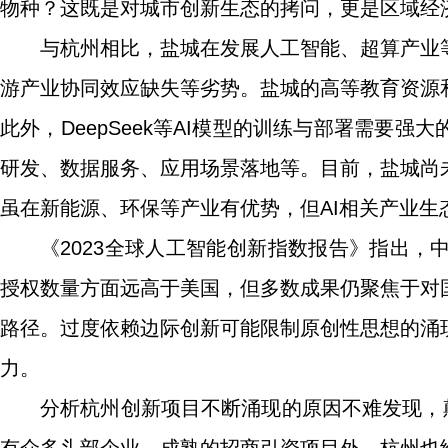
物种？这既是对城市创新生态的拷问，更是区域经
与杭州相比，盐城在发展人工智能、超算产业
游产业协同效应缺失等劣势。盐城的高等教育资源
此外，DeepSeek等AI模型的训练与部署需要
研发、数据服务、应用场景落地等。目前，盐城尚
虽在新能源、环保等产业有优势，但AI相关产业生
《2023全球人工智能创新指数报告》指出
授权数量方面远高于美国，但多数成果仍聚焦于对
路径。过度依赖边际创新可能限制原创性思想的涌
力。
分析杭州创新项目不断涌现的原因不难发现，