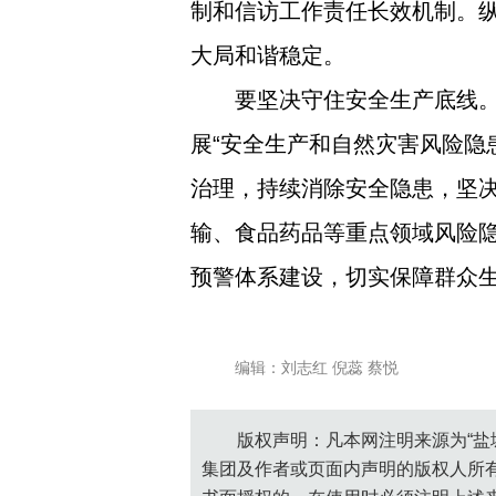
制和信访工作责任长效机制。
大局和谐稳定。
要坚决守住安全生产底线。
展“安全生产和自然灾害风险隐
治理，持续消除安全隐患，坚
输、食品药品等重点领域风险
预警体系建设，切实保障群众
编辑：刘志红 倪蕊 蔡悦
版权声明：凡本网注明来源为“盐
集团及作者或页面内声明的版权人所