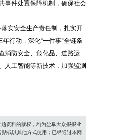
共事件处置保障机制，确保社会
格落实安全生产责任制，扎实开
年行动，深化“一件事”全链条
查消防安全、危化品、道路运
、人工智能等新技术，加强监测
创专题资料的版权，均为盐阜大众报报业
转贴或以其他方式使用；已经通过本网