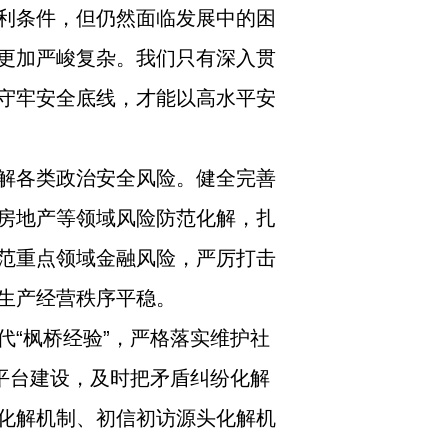
利条件，但仍然面临发展中的困
更加严峻复杂。我们只有深入贯
守牢安全底线，才能以高水平安
解各类政治安全风险。健全完善
房地产等领域风险防范化解，扎
范重点领域金融风险，严厉打击
生产经营秩序平稳。
“枫桥经验”，严格落实维护社
平台建设，及时把矛盾纠纷化解
化解机制、初信初访源头化解机