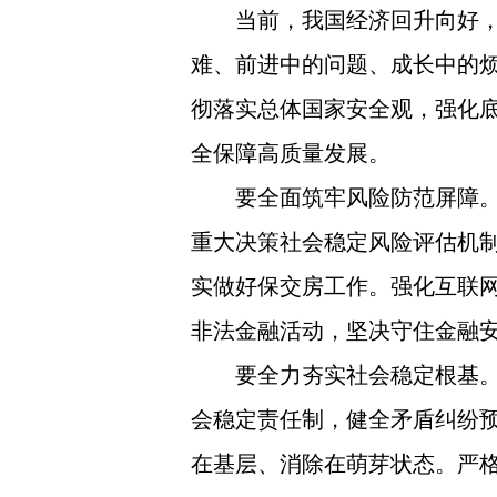
当前，我国经济回升向好
难、前进中的问题、成长中的
彻落实总体国家安全观，强化
全保障高质量发展。
要全面筑牢风险防范屏障
重大决策社会稳定风险评估机
实做好保交房工作。强化互联
非法金融活动，坚决守住金融
要全力夯实社会稳定根基。
会稳定责任制，健全矛盾纠纷预
在基层、消除在萌芽状态。严