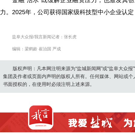
金融“活水”既缓解企业融资压力，也激发其
力。2025年，公司获得‌国家级科技型中小企业‌认定
盐阜大众报/我言新闻记者：张长虎
编辑：梁鹤龄 崔治国 严成
版权声明：凡本网注明来源为“盐城新闻网”或“盐阜大众报
集团及作者或页面内声明的版权人所有。任何媒体、网站或个
书面授权的，在使用时必须注明上述来源。