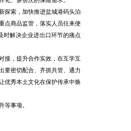
样化、多层次的保险需求。
新探索，加快推进盐城港码头泊
重点商品监管，落实人员往来便
，及时解决企业进出口环节的痛点
对接，提升合作实效，在互学互
出要密切配合、齐抓共管、通力
让优秀本土文化在保护传承中焕
升等事项。