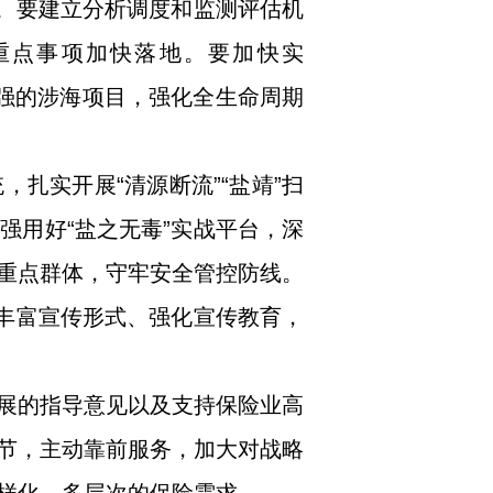
”。要建立分析调度和监测评估机
重点事项加快落地。要加快实
用强的涉海项目，强化全生命周期
扎实开展“清源断流”“盐靖”扫
强用好“盐之无毒”实战平台，深
重点群体，守牢安全管控防线。
，丰富宣传形式、强化宣传教育，
展的指导意见以及支持保险业高
节，主动靠前服务，加大对战略