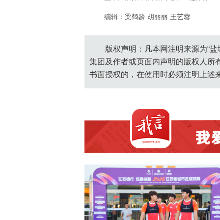
编辑：梁鹤龄 胡丽丽 王艺蓉
版权声明：凡本网注明来源为“盐
集团及作者或页面内声明的版权人所
书面授权的，在使用时必须注明上述