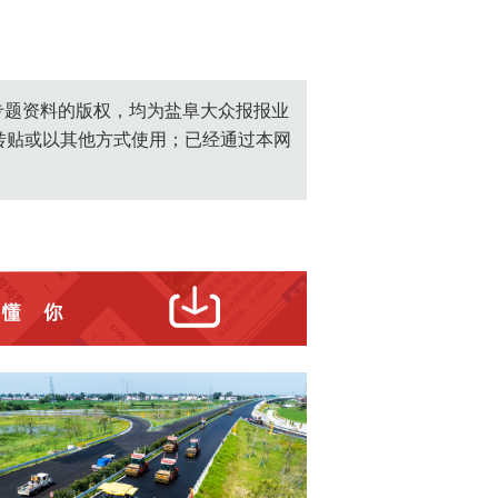
创专题资料的版权，均为盐阜大众报报业
转贴或以其他方式使用；已经通过本网