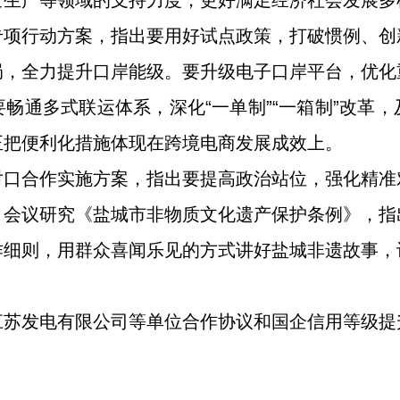
全生产等领域的支持力度，更好满足经济社会发展多
专项行动方案，指出要用好试点政策，打破惯例、创
局，全力提升口岸能级。要升级电子口岸平台，优化
畅通多式联运体系，深化“一单制”“一箱制”改革
正把便利化措施体现在跨境电商发展成效上。
对口合作实施方案，指出要提高政治站位，强化精准
。会议研究《盐城市非物质文化遗产保护条例》，指
作细则，用群众喜闻乐见的方式讲好盐城非遗故事，
江苏发电有限公司等单位合作协议和国企信用等级提