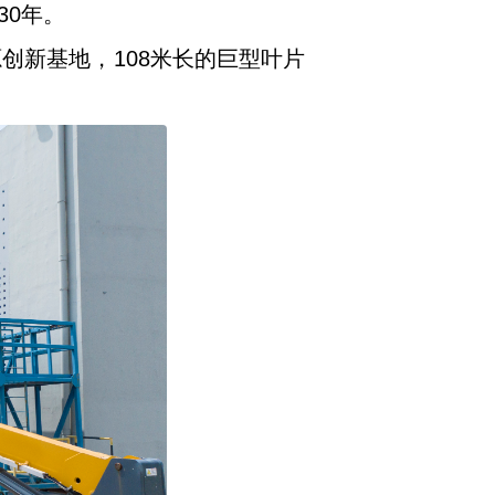
30年。
创新基地，108米长的巨型叶片