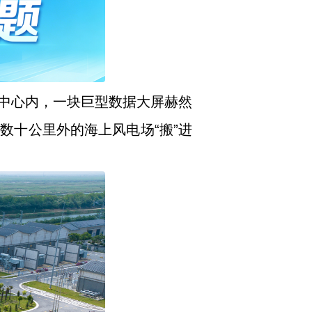
中心内，一块巨型数据大屏赫然
数十公里外的海上风电场“搬”进