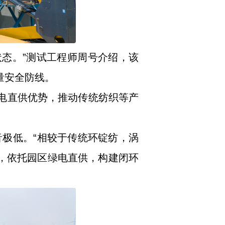
状态。”测试工程师周号介绍，该
量安全防线。
绿电直供优势，推动传统纺织等产
极低。“相较于传统环锭纺，涡
元，依托园区绿电直供，构建闭环