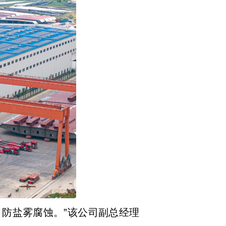
、防盐雾腐蚀。”该公司副总经理