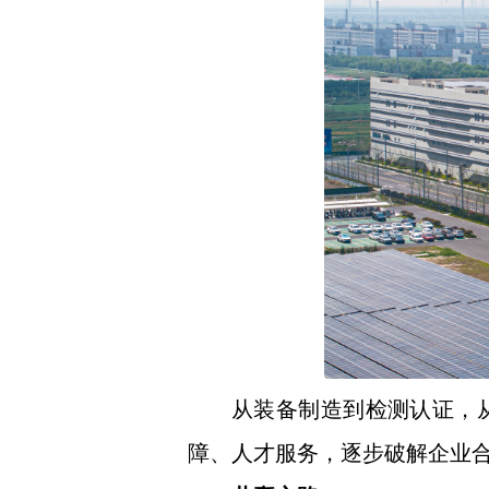
从装备制造到检测认证，
障、人才服务，逐步破解企业