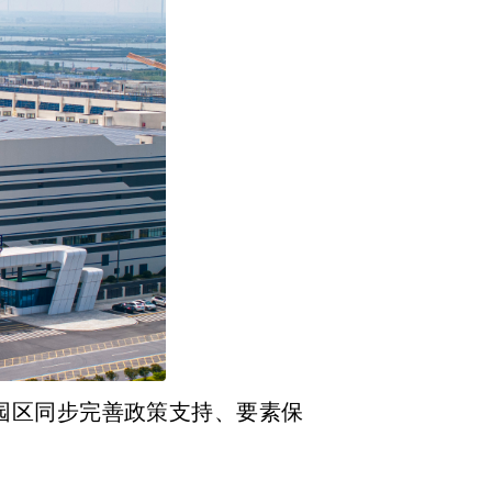
园区同步完善政策支持、要素保