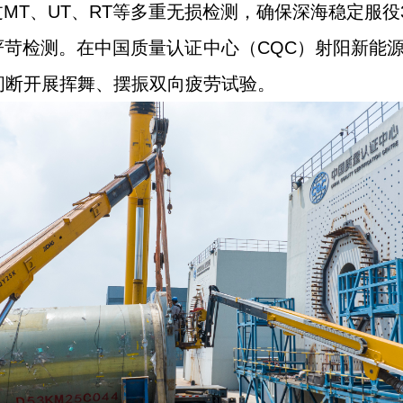
MT、UT、RT等多重无损检测，确保深海稳定服役
苛检测。在中国质量认证中心（CQC）射阳新能源
间断开展挥舞、摆振双向疲劳试验。