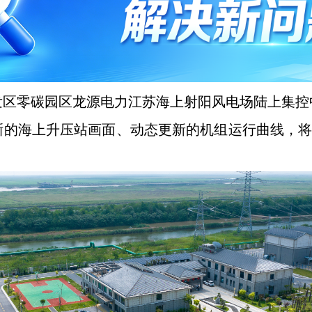
发区零碳园区龙源电力江苏海上射阳风电场陆上集控
的海上升压站画面、动态更新的机组运行曲线，将