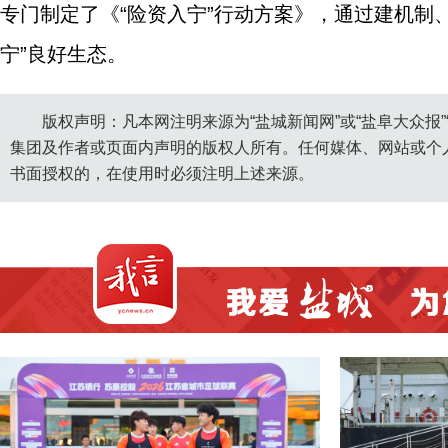
专门制定了《“险资入宁”行动方案》，通过建机制
宁”良好生态。
版权声明：凡本网注明来源为“盐城新闻网”或“盐阜大众报
集团及作者或页面内声明的版权人所有。任何媒体、网站或个
书面授权的，在使用时必须注明上述来源。