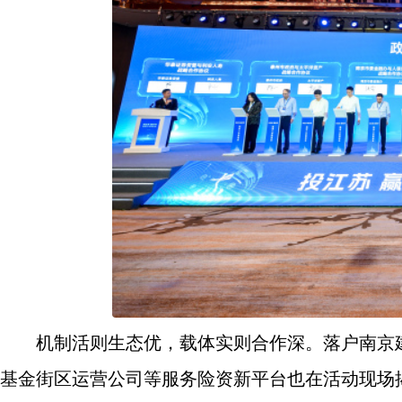
机制活则生态优，载体实则合作深。落户南京
基金街区运营公司等服务险资新平台也在活动现场