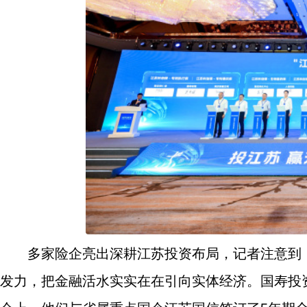
多家险企亮出深耕江苏投资布局，记者注意到
发力，把金融活水实实在在引向实体经济。国寿投