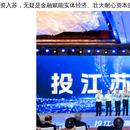
资入苏，无疑是金融赋能实体经济、壮大耐心资本