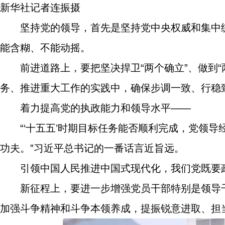
新华社记者连振摄
坚持党的领导，首先是坚持党中央权威和集中
能含糊、不能动摇。
前进道路上，要把坚决捍卫“两个确立”、做到
务、推进重大工作的实践中，确保步调一致、行稳
着力提高党的执政能力和领导水平——
“‘十五五’时期目标任务能否顺利完成，党领
功夫。”习近平总书记的一番话言近旨远。
引领中国人民推进中国式现代化，我们党既要
新征程上，要进一步增强党员干部特别是领导
加强斗争精神和斗争本领养成，提振锐意进取、担