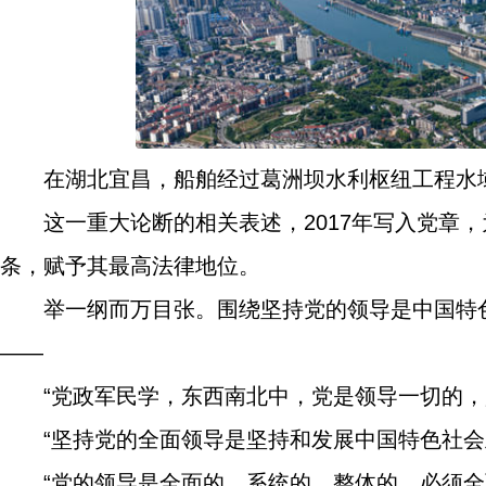
在湖北宜昌，船舶经过葛洲坝水利枢纽工程水域
这一重大论断的相关表述，2017年写入党章
条，赋予其最高法律地位。
举一纲而万目张。围绕坚持党的领导是中国特
——
“党政军民学，东西南北中，党是领导一切的，
“坚持党的全面领导是坚持和发展中国特色社会
“党的领导是全面的、系统的、整体的，必须全