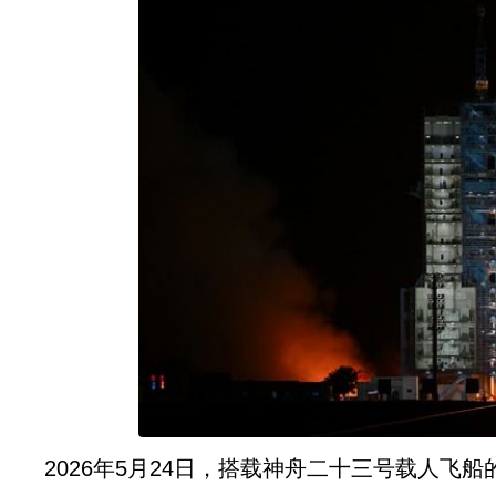
2026年5月24日，搭载神舟二十三号载人