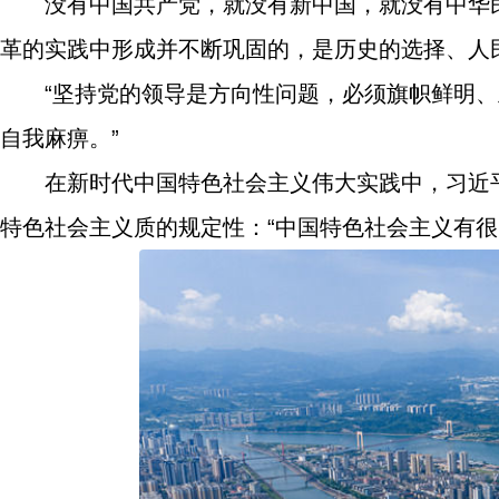
没有中国共产党，就没有新中国，就没有中华
革的实践中形成并不断巩固的，是历史的选择、人
“坚持党的领导是方向性问题，必须旗帜鲜明
自我麻痹。”
在新时代中国特色社会主义伟大实践中，习近
特色社会主义质的规定性：“中国特色社会主义有很