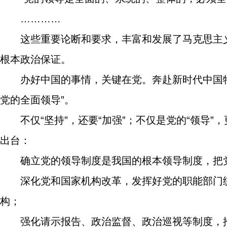
…………
这些重要论断和要求，丰富和发展了马克思主
根本政治保证。
办好中国的事情，关键在党。奔赴新时代中国
党的全面领导”。
不仅“坚持”，还要“加强”；不仅是党的“领导
出台：
确立党的领导制度是我国的根本领导制度，把
深化党和国家机构改革，发挥好党的职能部门
构；
强化请示报告、政治监督、政治巡视等制度，