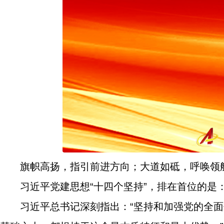
旗帜高扬，指引前进方向；大道如砥，呼唤领
习近平党建思想“十四个坚持”，排在首位的是
习近平总书记深刻指出：“坚持和加强党的全