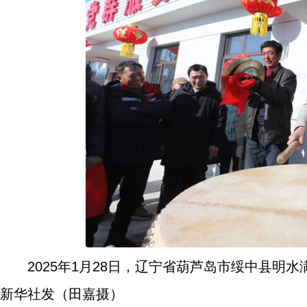
2025年1月28日，辽宁省葫芦岛市绥中县
新华社发（田嘉摄）