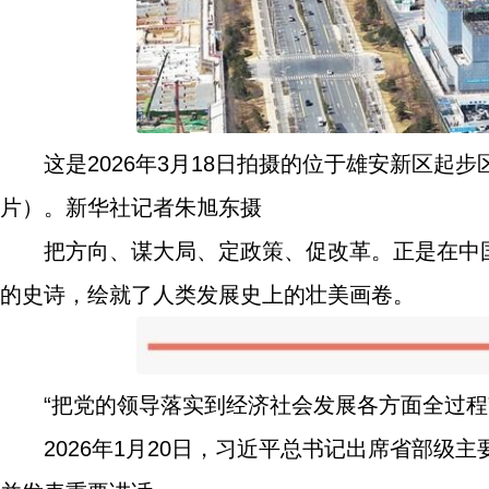
这是2026年3月18日拍摄的位于雄安新区
片）。新华社记者朱旭东摄
把方向、谋大局、定政策、促改革。正是在中
的史诗，绘就了人类发展史上的壮美画卷。
“把党的领导落实到经济社会发展各方面全过程
2026年1月20日，习近平总书记出席省部