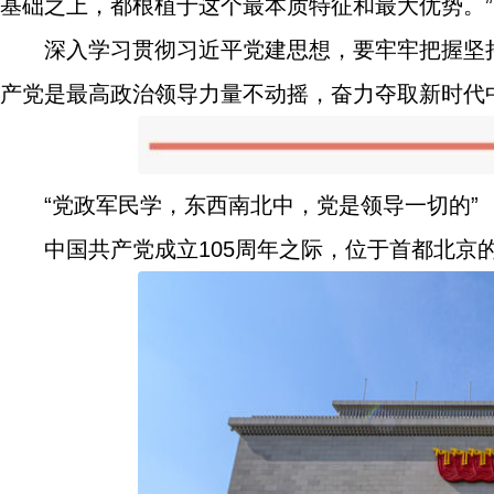
基础之上，都根植于这个最本质特征和最大优势。”
深入学习贯彻习近平党建思想，要牢牢把握坚
产党是最高政治领导力量不动摇，奋力夺取新时代
“党政军民学，东西南北中，党是领导一切的”
中国共产党成立105周年之际，位于首都北京