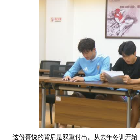
这份喜悦的背后是双重付出。从去年冬训开始