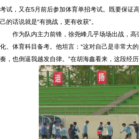
考试，又在5月前后参加体育单招考试。既要保证
己的话说就是“有挑战，更有收获”。
作为队内主力前锋，徐尧峰几乎场场出战，高
化、体育科目备考。他坦言：“这对自己是非常大的
奏，也倒逼我越发自律。”在胡海鑫看来，这段经历