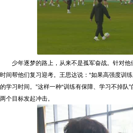
少年逐梦的路上，从来不是孤军奋战。针对他
时间帮他们复习迎考。王思达说：“如果高强度训
的学习时间。”这样一种“训练有保障、学习不掉队
两个目标发起冲击。