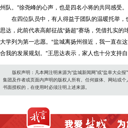
州队。”徐尧峰的心声，也是四名小将的共同感受。
在四位队员中，有人得益于团队的温暖托举，
思达，此前代表高邮征战“扬超”赛场，凭借扎实
大学列为第一志愿。“盐城离扬州很近，我一直在
合我的发展规划。”王思达表示，家人也十分支持
版权声明：凡本网注明来源为“盐城新闻网”或“盐阜大众报
集团及作者或页面内声明的版权人所有。任何媒体、网站或个
书面授权的，在使用时必须注明上述来源。