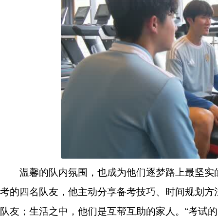
温馨的队内氛围，也成为他们逐梦路上最坚实
考的四名队友，他主动分享备考技巧、时间规划方
队友；生活之中，他们是互帮互助的家人。“考试