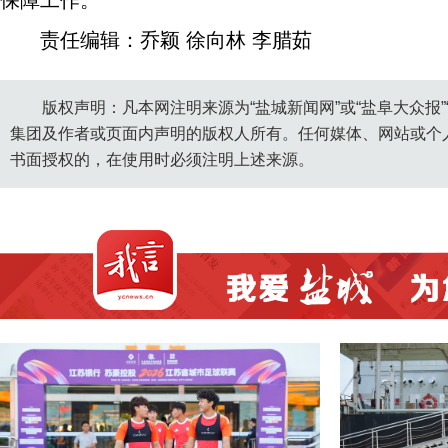
保障工作。
责任编辑：乔颖 徐向林 李腊茹
版权声明：凡本网注明来源为“盐城新闻网”或“盐阜大众报
集团及作者或页面内声明的版权人所有。任何媒体、网站或个
书面授权的，在使用时必须注明上述来源。