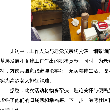
走访中，工作人员与老党员亲切交谈，细致询
基层发展和党建工作作出的积极贡献。同时，为老
料，方便其居家跟进理论学习、充实精神生活。现
实为高龄老人排忧解难。
据悉，此次活动将物资帮扶、理论关怀与便民
增强了他们的归属感和幸福感。下一步，港湾社区