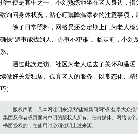
指甲便是其中之一。小刘熟练地坐在老人身边，指
致询问身体状况，贴心叮嘱降温添衣的注意事项，
除了日常照料，网格员还会定期上门为老人检
确保“遇事能找到人、办事不犯难”。临走前，小
系。
通过此次走访。社区为老人送去了关怀和温暖
续做好关爱独居、孤寡老人的服务。以常态化、精
巧）
版权声明：凡本网注明来源为“盐城新闻网”或“盐阜大众报
集团及作者或页面内声明的版权人所有。任何媒体、网站或个
书面授权的，在使用时必须注明上述来源。