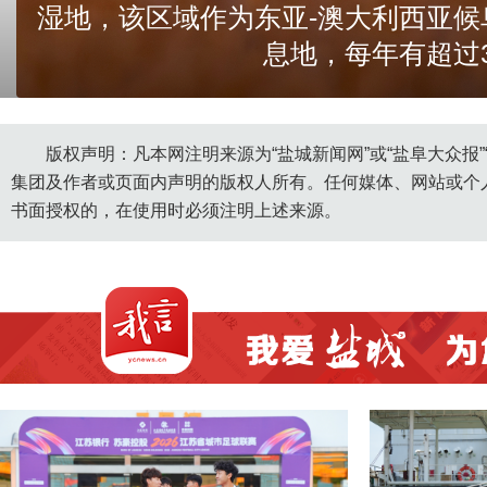
湿地，该区域作为东亚-澳大利西亚
息地，每年有超过
https://yfoss.ycnews.cn/media/2
版权声明：凡本网注明来源为“盐城新闻网”或“盐阜大众报
集团及作者或页面内声明的版权人所有。任何媒体、网站或个
书面授权的，在使用时必须注明上述来源。