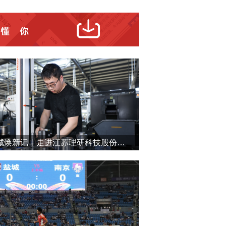
盐城焕新记丨走进江苏理研科技股份有限公司