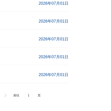
2026年07月01日
2026年07月01日
2026年07月01日
2026年07月01日
2026年07月01日
前往
页