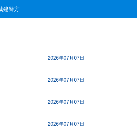
城建
警方
2026年07月07日
2026年07月07日
2026年07月07日
2026年07月07日