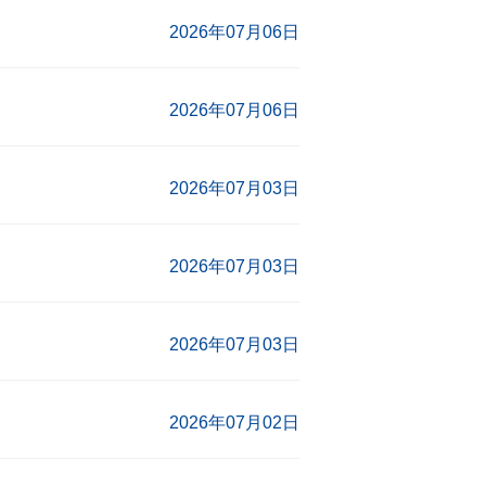
2026年07月06日
2026年07月06日
2026年07月03日
2026年07月03日
2026年07月03日
2026年07月02日