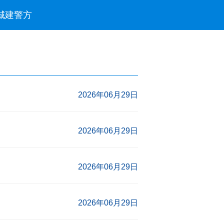
城建
警方
2026年06月29日
2026年06月29日
2026年06月29日
2026年06月29日