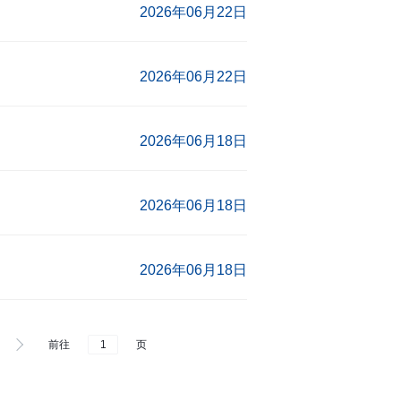
2026年06月22日
2026年06月22日
2026年06月18日
2026年06月18日
2026年06月18日
前往
页