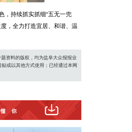
色，持续抓实抓细“五无一兜
意度，全力打造宜居、和谐、温
创专题资料的版权，均为盐阜大众报报业
转贴或以其他方式使用；已经通过本网