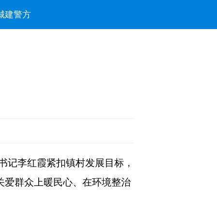
城建
警方
书记李红霞紧扣镇村发展目标，
关爱群众上暖民心、在环境整治