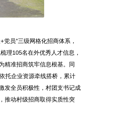
长+党员”三级网格化招商体系，
梳理105名在外优秀人才信息，
为精准招商筑牢信息根基。同
，依托企业资源牵线搭桥，累计
激发全员积极性，村团支书记成
，推动村级招商取得实质性突