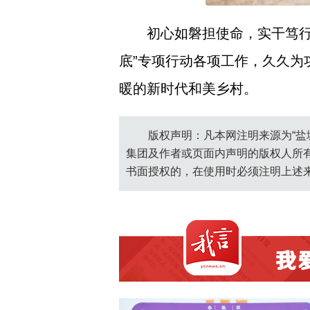
初心如磐担使命，实干笃
底”专项行动各项工作，久久
暖的新时代和美乡村。
版权声明：凡本网注明来源为“盐
集团及作者或页面内声明的版权人所
书面授权的，在使用时必须注明上述