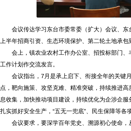
会议传达学习东台市委常委（扩大）会议、东
上半年招商引资、生态环境保护、第二轮土地承包
会上，镇农业农村工作办公室、招投标部门、
工作计划作交流发言。
会议指出，7月是承上启下、衔接全年的关键月
点，靶向施策、攻坚克难、精准突破，持续推进高
息收集，加快推动项目建设，持续优化为企涉企服
扎实抓好安全生产，“五无一兜底”、民生保障等各
会议要求，要深学百年党史、溯源初心使命，