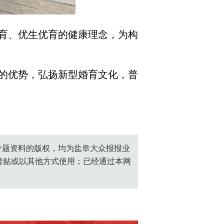
育、优生优育的健康理念，为构
的优势，弘扬新型婚育文化，普
创专题资料的版权，均为盐阜大众报报业
转贴或以其他方式使用；已经通过本网