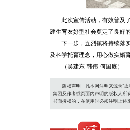
此次宣传活动，有效普及
建生育友好型社会奠定了良好
下一步，五烈镇将持续落
及科学托育理念，用心做实婚育
（吴建东 韩伟 何国庭）
版权声明：凡本网注明来源为“盐
集团及作者或页面内声明的版权人所
书面授权的，在使用时必须注明上述