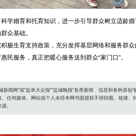
了科学婚育和托育知识，进一步引导群众树立适龄婚
的群众基础。
实积极生育支持政策，充分发挥基层网络和服务群众
惠民服务，真正把暖心服务送到群众“家门口”。
城新闻网”或“盐阜大众报”“盐城晚报”各类新闻﹑信息和各种原
有。任何媒体、网站或个人未经本网书面授权不得转载、链接、
来源。