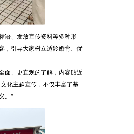
标语、发放宣传资料等多种形
容，引导大家树立适龄婚育、优
全面、更直观的了解，内容贴近
育文化主题宣传，不仅丰富了基
义。”