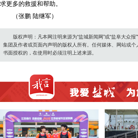
求更多的救援和帮助。
（张鹏 陆继军）
版权声明：凡本网注明来源为“盐城新闻网”或“盐阜大众报
集团及作者或页面内声明的版权人所有。任何媒体、网站或个
书面授权的，在使用时必须注明上述来源。