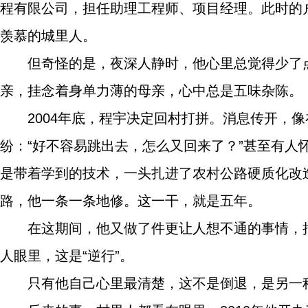
程有限公司，担任助理工程师、项目经理。此时的户
羡慕的城里人。
但奇怪的是，夜深人静时，他心里总觉得少了
亲，挂念着身单力薄的母亲，心中总是五味杂陈。
2004年底，程宇决定回村打拼。消息传开，
纷：“好不容易跳出去，怎么又回来了？”甚至有
是带着学到的技术，一头扎进了农村公路硬质化改
路，他一条一条地修。这一干，就是五年。
在这期间，他又做了件更让人想不通的事情，
人眼里，这是“逆行”。
只有他自己心里最清楚，这不是倒退，是另一