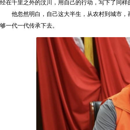
经在千里之外的汶川，用自己的行动，写下了同样
他忽然明白，自己这大半生，从农村到城市，
够一代一代传承下去。