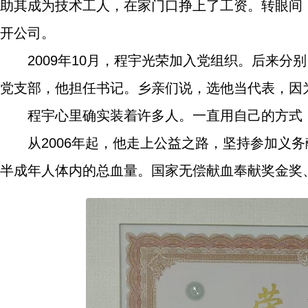
助其成为技术工人，在家门口挣上了工资。转眼间
开公司。
2009年10月，程宇光荣加入党组织。后来分
党支部，他担任书记。乡亲们说，选他当代表，因
程宇心里确实装着许多人。一直用自己的方式
从2006年起，他走上公益之路，坚持参加义务
半成年人体内的总血量。国家无偿献血奉献奖金奖