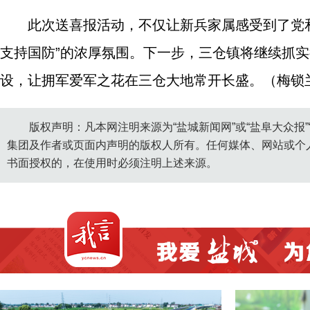
此次送喜报活动，不仅让新兵家属感受到了党
支持国防”的浓厚氛围。下一步，三仓镇将继续抓
设，让拥军爱军之花在三仓大地常开长盛。（梅锁
版权声明：凡本网注明来源为“盐城新闻网”或“盐阜大众报
集团及作者或页面内声明的版权人所有。任何媒体、网站或个
书面授权的，在使用时必须注明上述来源。