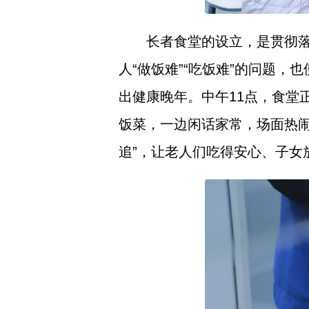
长者食堂的设立，是贯彻
人“做饭难”“吃饭难”的问题，
出健康晚年。中午11点，食堂
饭菜，一边闲话家常，场面热
追”，让老人们吃得安心、子女