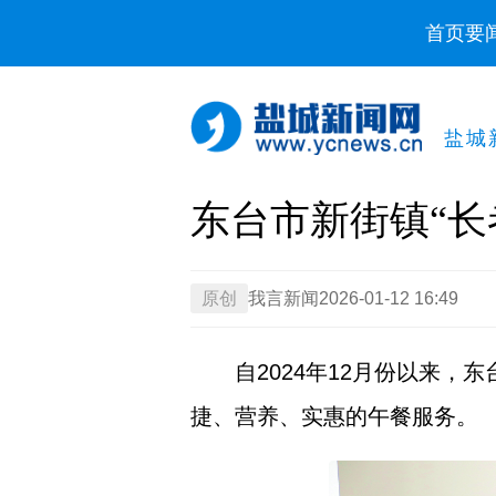
首页
要
盐城
东台市新街镇“长
原创
我言新闻
2026-01-12 16:49
自2024年12月份以来
捷、营养、实惠的午餐服务。