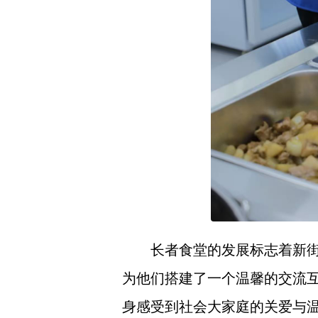
长者食堂的发展标志着新
为他们搭建了一个温馨的交流
身感受到社会大家庭的关爱与