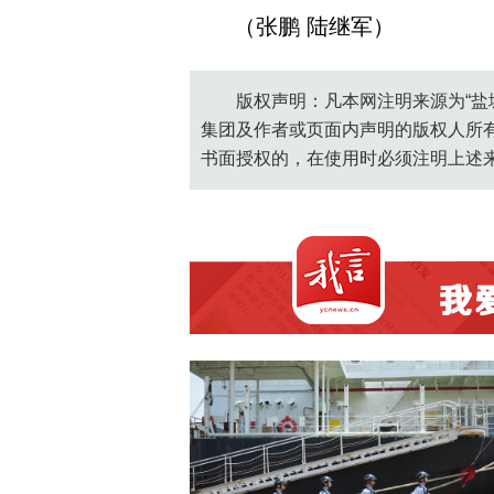
（张鹏 陆继军）
版权声明：凡本网注明来源为“盐
集团及作者或页面内声明的版权人所
书面授权的，在使用时必须注明上述