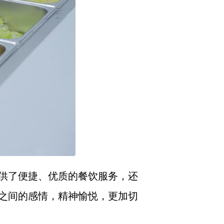
供了便捷、优质的餐饮服务，还
之间的感情，精神愉悦，更加切