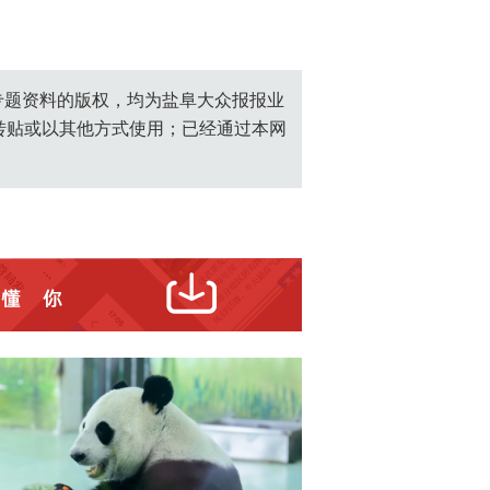
创专题资料的版权，均为盐阜大众报报业
转贴或以其他方式使用；已经通过本网