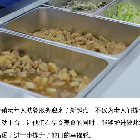
街镇老年人助餐服务迎来了新起点，不仅为老人们提
互动平台，让他们在享受美食的同时，能够增进彼此
温暖，进一步提升了他们的幸福感。