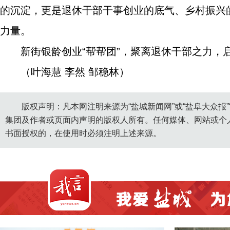
的沉淀，更是退休干部干事创业的底气、乡村振兴
力量。
新街银龄创业“帮帮团”，聚离退休干部之力，
（叶海慧 李然 邹稳林）
版权声明：凡本网注明来源为“盐城新闻网”或“盐阜大众报
集团及作者或页面内声明的版权人所有。任何媒体、网站或个
书面授权的，在使用时必须注明上述来源。