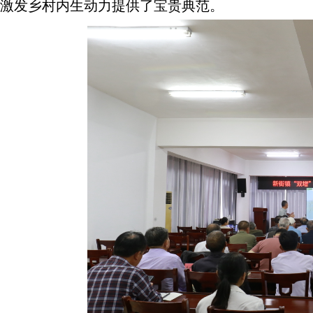
激发乡村内生动力提供了宝贵典范。