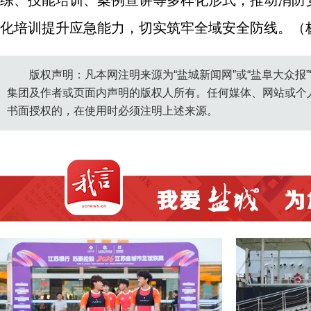
练、技能培训、案例宣讲等多样化形式，推动消防
化培训提升应急能力，切实筑牢全域安全防线。（
版权声明：凡本网注明来源为“盐城新闻网”或“盐阜大众报
集团及作者或页面内声明的版权人所有。任何媒体、网站或个
书面授权的，在使用时必须注明上述来源。