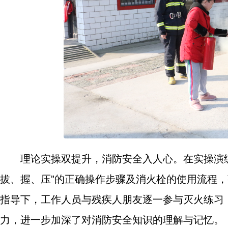
理论实操双提升，消防安全入人心。在实操演
拔、握、压”的正确操作步骤及消火栓的使用流程
指导下，工作人员与残疾人朋友逐一参与灭火练习
力，进一步加深了对消防安全知识的理解与记忆。