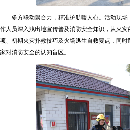
多方联动聚合力，精准护航暖人心。活动现场
作人员深入浅出地宣传普及消防安全知识，从火灾
项、初期火灾扑救技巧及火场逃生自救要点，同时
家对消防安全的认知盲区。