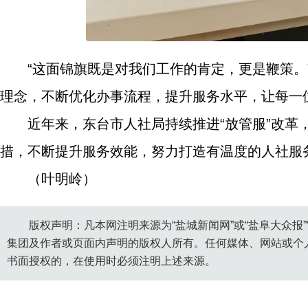
“这面锦旗既是对我们工作的肯定，更是鞭策。
理念，不断优化办事流程，提升服务水平，让每一
近年来，东台市人社局持续推进“放管服”改
措，不断提升服务效能，努力打造有温度的人社服
（叶明岭）
版权声明：凡本网注明来源为“盐城新闻网”或“盐阜大众报
集团及作者或页面内声明的版权人所有。任何媒体、网站或个
书面授权的，在使用时必须注明上述来源。