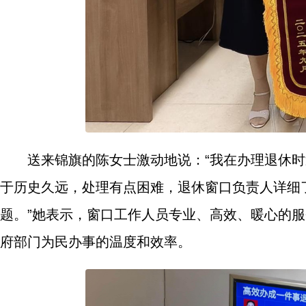
送来锦旗的陈女士激动地说：“我在办理退休
于历史久远，处理有点困难，退休窗口负责人详细
题。”她表示，窗口工作人员专业、高效、暖心的
府部门为民办事的温度和效率。