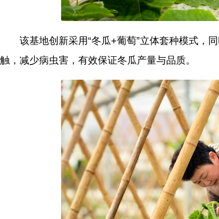
该基地创新采用“冬瓜+葡萄”立体套种模式，
触，减少病虫害，有效保证冬瓜产量与品质。