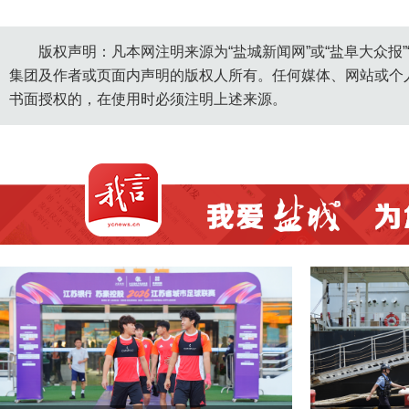
版权声明：凡本网注明来源为“盐城新闻网”或“盐阜大众报
集团及作者或页面内声明的版权人所有。任何媒体、网站或个
书面授权的，在使用时必须注明上述来源。