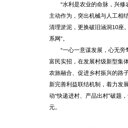
“水利是农业的命脉，兴修
主动作为，突出机械与人工相结
清理淤泥，更换破旧涵洞10座
系网”。
“一心一意谋发展，心无旁
富民实招，在发展村级新型集体
农旅融合、促进乡村振兴的路子
新完善利益联结机制，着力发展
动“快递进村、产品出村”破题，
元。