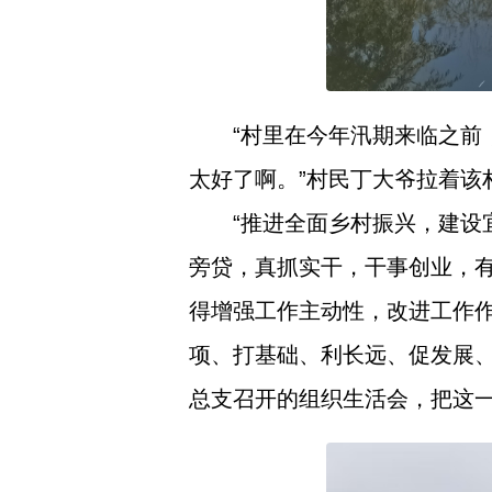
“村里在今年汛期来临之
太好了啊。”村民丁大爷拉着该
“推进全面乡村振兴，建
旁贷，真抓实干，干事创业，
得增强工作主动性，改进工作
项、打基础、利长远、促发展
总支召开的组织生活会，把这