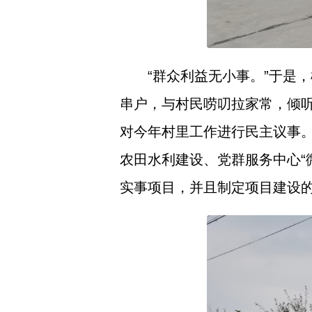
“群众利益无小事。”于是
串户，与村民唠叨拉家常，倾听
对今年村里工作进行民主议事。
农田水利建设、党群服务中心“
实事项目，并且制定项目建设的