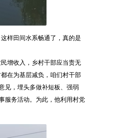
，这样田间水系畅通了，真的是
农民增收入，乡村干部应当责无
方都在为基层减负，咱们村干部
意见，埋头多做补短板、强弱
事服务活动。为此，他利用村党