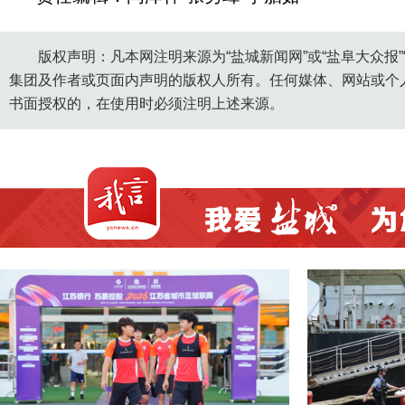
版权声明：凡本网注明来源为“盐城新闻网”或“盐阜大众报
集团及作者或页面内声明的版权人所有。任何媒体、网站或个
书面授权的，在使用时必须注明上述来源。